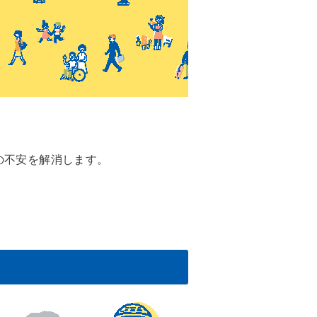
の不安を解消します。