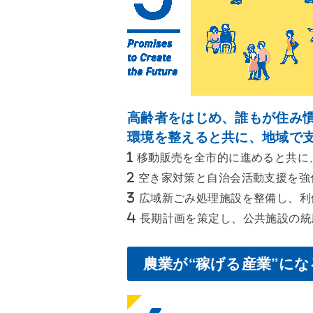
高齢者をはじめ、誰もが住み
環境を整えると共に、地域で
移動販売を全市的に進めると共に
空き家対策と自治会活動支援を強
広域新ごみ処理施設を整備し、利
長期計画を策定し、公共施設の統
農業が“稼げる産業”に