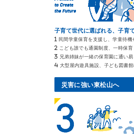
子育て世代に選ばれる、子育
民間学童保育を支援し、学童待機
こども誰でも通園制度、一時保育
兄弟姉妹が一緒の保育園に通い易
大型屋内遊具施設、子ども図書館
災害に強い東松山へ