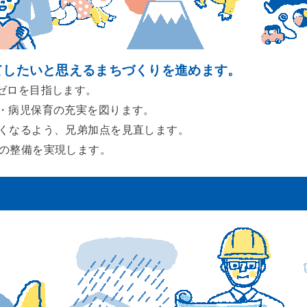
てしたいと思えるまちづくりを進めます。
ゼロを目指します。
・病児保育の充実を図ります。
くなるよう、兄弟加点を見直します。
の整備を実現します。