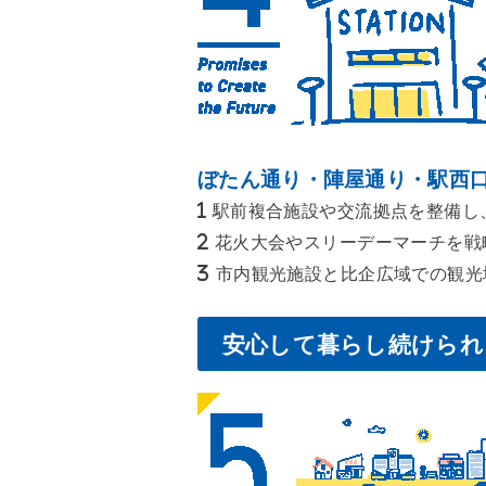
ぼたん通り・陣屋通り・駅西
駅前複合施設や交流拠点を整備し
花火大会やスリーデーマーチを戦
市内観光施設と比企広域での観光
安心して暮らし続けられ