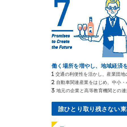
働く場所を増やし、地域経済
交通の利便性を活かし、産業団地
自動車関連産業をはじめ、中小・
地元の企業と高等教育機関との連
誰ひとり取り残さない東