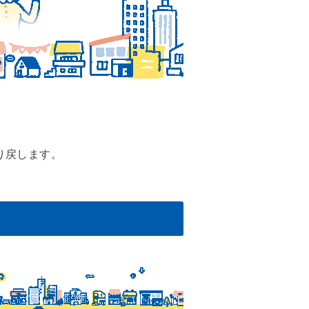
り戻します。