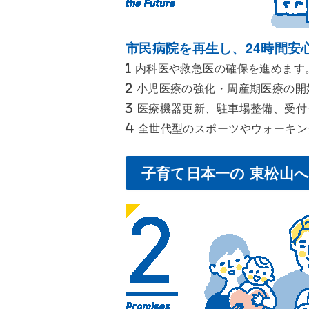
市民病院を再生し、24時間安
内科医や救急医の確保を進めます
小児医療の強化・周産期医療の開
医療機器更新、駐車場整備、受付
全世代型のスポーツやウォーキング
子育て日本一の 東松山