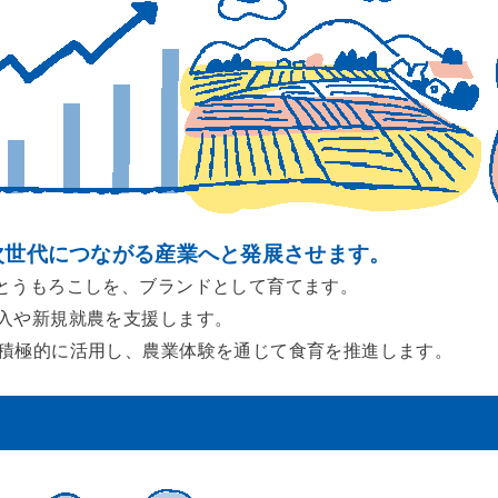
次世代につながる産業へと発展させます。
とうもろこしを、ブランドとして育てます。
入や新規就農を支援します。
積極的に活用し、農業体験を通じて食育を推進します。