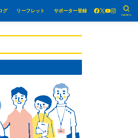
ログ
リーフレット
サポーター登録
SEARCH