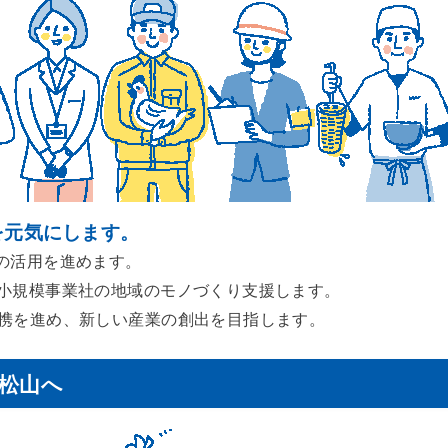
を元気にします。
の活用を進めます。
小規模事業社の地域のモノづくり支援します。
携を進め、新しい産業の創出を目指します。
松山へ