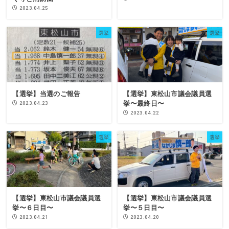
2023.04.25
選挙
選挙
【選挙】当選のご報告
【選挙】東松山市議会議員選
挙〜最終日〜
2023.04.23
2023.04.22
選挙
選挙
【選挙】東松山市議会議員選
【選挙】東松山市議会議員選
挙〜６日目〜
挙〜５日目〜
2023.04.21
2023.04.20