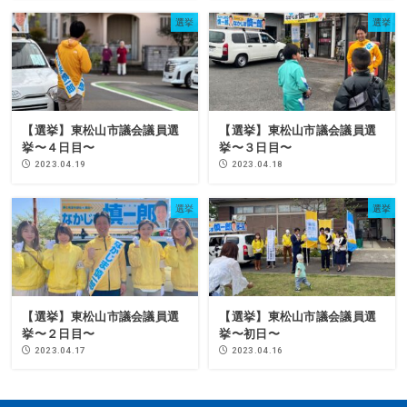
選挙
選挙
【選挙】東松山市議会議員選
【選挙】東松山市議会議員選
挙〜４日目〜
挙〜３日目〜
2023.04.19
2023.04.18
選挙
選挙
【選挙】東松山市議会議員選
【選挙】東松山市議会議員選
挙〜２日目〜
挙〜初日〜
2023.04.17
2023.04.16