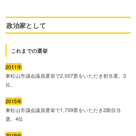
政治家として
これまでの選挙
2011年
東松山市議会議員選挙で2,007票をいただき初当選。3
位。
2015年
東松山市議会議員選挙で1,709票をいただき2期目当
選。4位
2019年