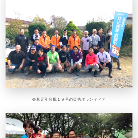
令和元年台風１９号の災害ボランティア