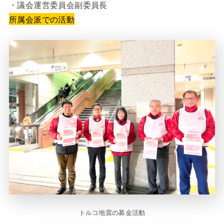
・議会運営委員会副委員長
所属会派での活動
トルコ地震の募金活動