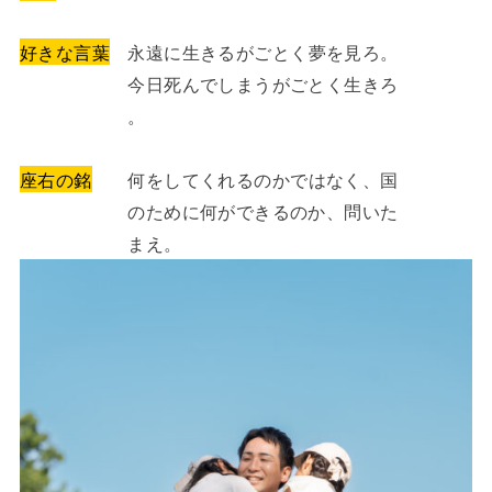
好きな言葉
永遠に生きるがごとく夢を見ろ。
今日死んでしまうがごとく生きろ
。
座右の銘
何をしてくれるのかではなく、国
のために何ができるのか、問いた
まえ。