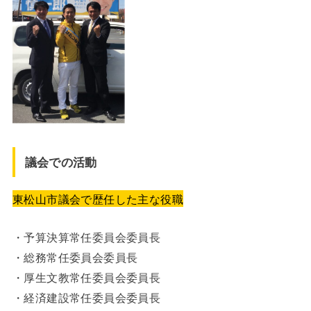
議会での活動
東松山市議会で歴任した主な役職
・予算決算常任委員会委員長
・総務常任委員会委員長
・厚生文教常任委員会委員長
・経済建設常任委員会委員長