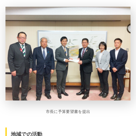
市長に予算要望書を提出
地域での活動