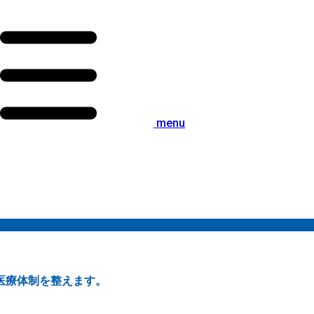
menu
医療体制を整えます。