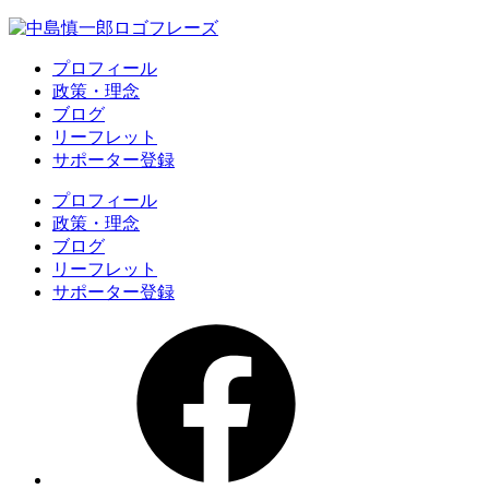
プロフィール
政策・理念
ブログ
リーフレット
サポーター登録
プロフィール
政策・理念
ブログ
リーフレット
サポーター登録