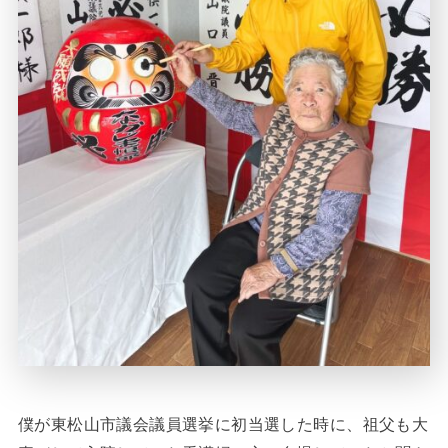
僕が東松山市議会議員選挙に初当選した時に、祖父も大