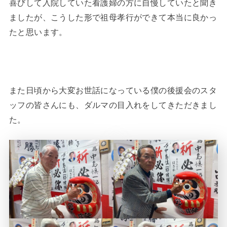
喜びして入院していた看護婦の方に自慢していたと聞き
ましたが、こうした形で祖母孝行ができて本当に良かっ
たと思います。
また日頃から大変お世話になっている僕の後援会のスタ
ッフの皆さんにも、ダルマの目入れをしてきただきまし
た。