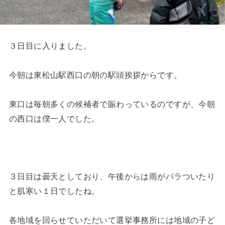
３日目に入りました。
今朝は東松山駅西口の朝の駅頭挨拶からです。
東口は毎朝多くの候補者で賑わっているのですが、今朝
の西口は僕一人でした。
３日目は曇天としており、午後からは雨がパラついたり
と肌寒い１日でしたね。
各地域を回らせていただいて選挙事務所には地域の子ど