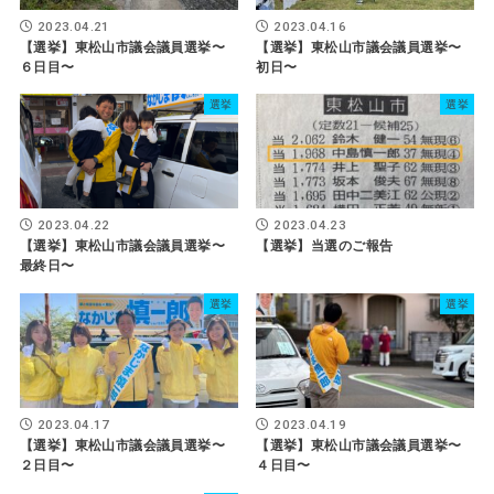
2023.04.21
2023.04.16
【選挙】東松山市議会議員選挙〜
【選挙】東松山市議会議員選挙〜
６日目〜
初日〜
選挙
選挙
2023.04.22
2023.04.23
【選挙】東松山市議会議員選挙〜
【選挙】当選のご報告
最終日〜
選挙
選挙
2023.04.17
2023.04.19
【選挙】東松山市議会議員選挙〜
【選挙】東松山市議会議員選挙〜
２日目〜
４日目〜