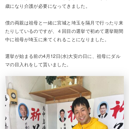
歳になり介護が必要になってきました。
僕の両親は祖母と一緒に宮城と埼玉を隔月で行ったり来
たりしているのですが、４回目の選挙で初めて選挙期間
中に祖母が埼玉に来てくれることになりました。
選挙が始まる前の4月12日(水)大安の日に、祖母にダル
マの目入れをして貰いました。