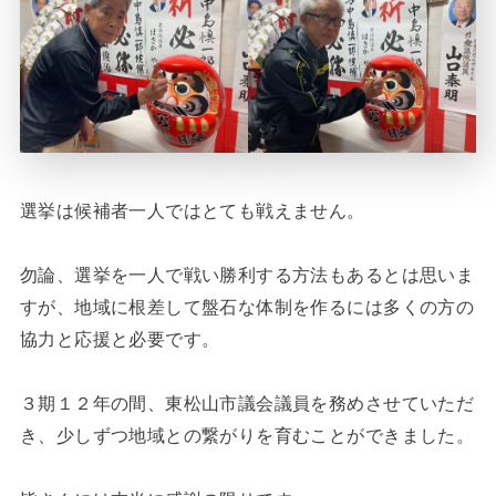
選挙は候補者一人ではとても戦えません。
勿論、選挙を一人で戦い勝利する方法もあるとは思いま
すが、地域に根差して盤石な体制を作るには多くの方の
協力と応援と必要です。
３期１２年の間、東松山市議会議員を務めさせていただ
き、少しずつ地域との繋がりを育むことができました。