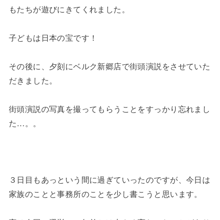
もたちが遊びにきてくれました。
子どもは日本の宝です！
その後に、夕刻にベルク新郷店で街頭演説をさせていた
だきました。
街頭演説の写真を撮ってもらうことをすっかり忘れまし
た…。。
３日目もあっという間に過ぎていったのですが、今日は
家族のことと事務所のことを少し書こうと思います。