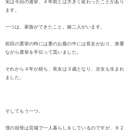
実は今回の選挙、４年前とは大きく変わったことがあり
ます。
一つは、家族ができたこと。娘二人がいます。
前回の選挙の時には妻のお腹の中には長女がおり、身重
ながら選挙を手伝って貰いました。
それから４年が経ち、長女は３歳となり、次女も生まれ
ました。
そしてもう一つ。
僕の祖母は宮城で一人暮らしをしているのですが、９２