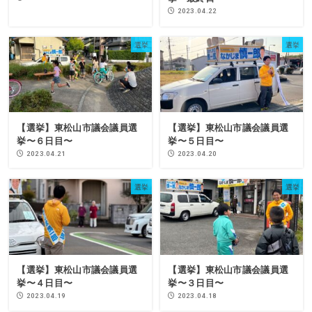
2023.04.22
選挙
選挙
【選挙】東松山市議会議員選
【選挙】東松山市議会議員選
挙〜６日目〜
挙〜５日目〜
2023.04.21
2023.04.20
選挙
選挙
【選挙】東松山市議会議員選
【選挙】東松山市議会議員選
挙〜４日目〜
挙〜３日目〜
2023.04.19
2023.04.18