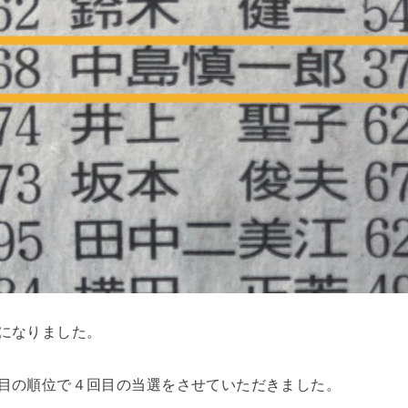
になりました。
目の順位で４回目の当選をさせていただきました。