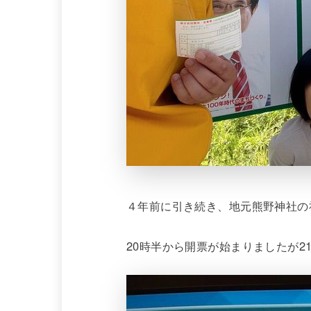
４年前に引き続き、地元熊野神社の
20時半から開票が始まりましたが