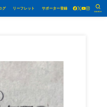
ログ
リーフレット
サポーター登録
SEARCH