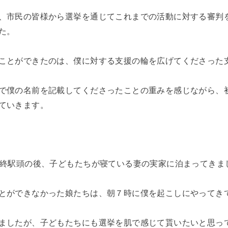
、市民の皆様から選挙を通じてこれまでの活動に対する審判
た。
ことができたのは、僕に対する支援の輪を広げてくださった
で僕の名前を記載してくださったことの重みを感じながら、
ていきます。
最終駅頭の後、子どもたちが寝ている妻の実家に泊まってきま
とができなかった娘たちは、朝７時に僕を起こしにやってき
ましたが、子どもたちにも選挙を肌で感じて貰いたいと思っ