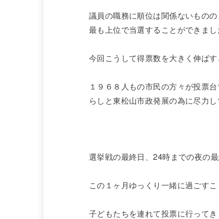
議員の職務に順位は関係ないものの
最も上位で当選することができまし
今回こうして得票数を大きく伸ばす
１９６８人もの市民の方々が投票台
らしと東松山市政発展の為に尽力し
選挙戦の最終日、24時までの夜の
この１ヶ月ゆっくり一緒に過ごすこ
子どもたちを連れて投票に行ってき