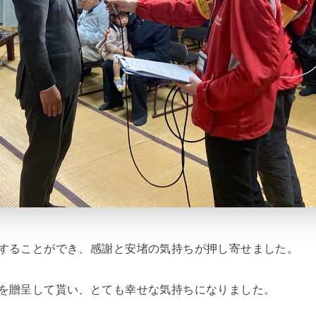
することができ、感謝と安堵の気持ちが押し寄せました。
を贈呈して貰い、とても幸せな気持ちになりました。