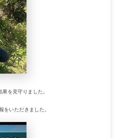
結果を見守りました。
一報をいただきました。