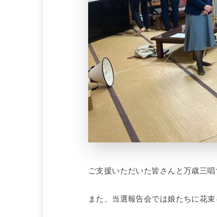
ご支援いただいた皆さんと万歳三唱
また、当選報告会では娘たちに花束