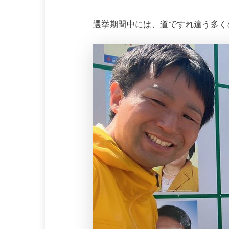
選挙期間中には、道ですれ違う多く