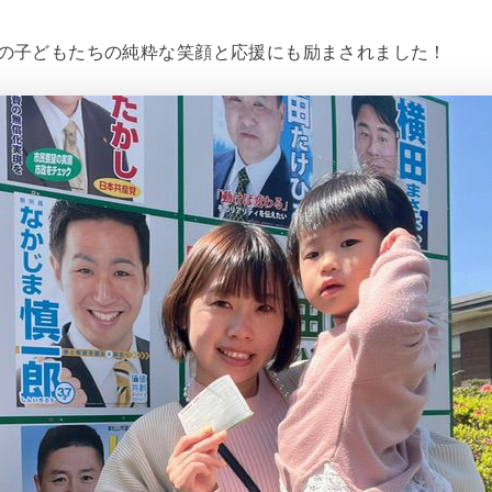
の子どもたちの純粋な笑顔と応援にも励まされました！